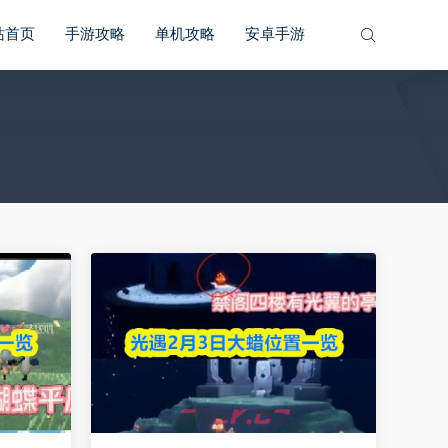
站首页
手游攻略
单机攻略
安卓手游