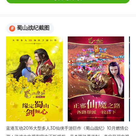
蜀山战纪截图
#
蓝港互动2016大型多人3D仙侠手游巨作《蜀山战纪》10月燃情公