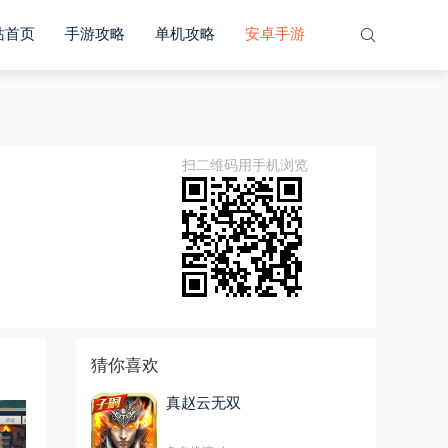
站首页
手游攻略
单机攻略
安卓手游
扫二维码用手机浏览
猜你喜欢
真赵云无双