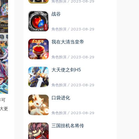
角色扮演 / 2023-08-29
战谷
角色扮演 / 2023-08-29
我在大清当皇帝
角色扮演 / 2023-08-29
大天使之剑H5
角色扮演 / 2023-08-29
口袋进化
年可
大更
角色扮演 / 2023-08-29
三国挂机名将传